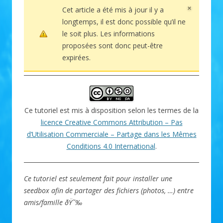
Cet article a été mis à jour il y a
longtemps, il est donc possible qu’il ne
le soit plus. Les informations
proposées sont donc peut-être
expirées.
Ce tutoriel est mis à disposition selon les termes de la
licence Creative Commons Attribution – Pas
d’Utilisation Commerciale – Partage dans les Mêmes
Conditions 4.0 International
.
Ce tutoriel est seulement fait pour installer une
seedbox afin de partager des fichiers (photos, …) entre
amis/famille ðŸ˜‰