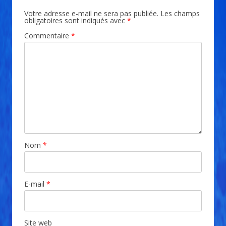
Votre adresse e-mail ne sera pas publiée.
Les champs
obligatoires sont indiqués avec
*
Commentaire
*
Nom
*
E-mail
*
Site web